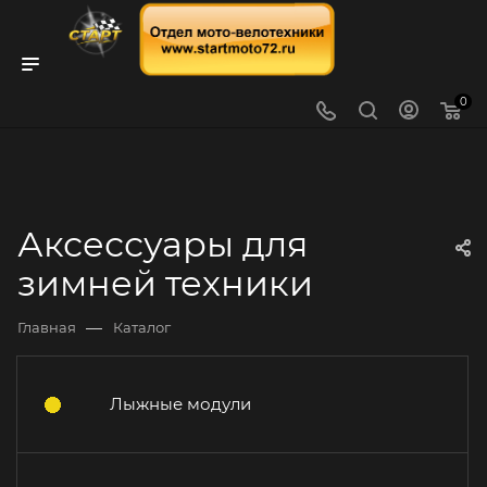
0
Аксессуары для
зимней техники
—
Главная
Каталог
Лыжные модули