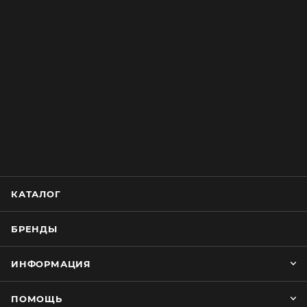
КАТАЛОГ
БРЕНДЫ
ИНФОРМАЦИЯ
ПОМОЩЬ