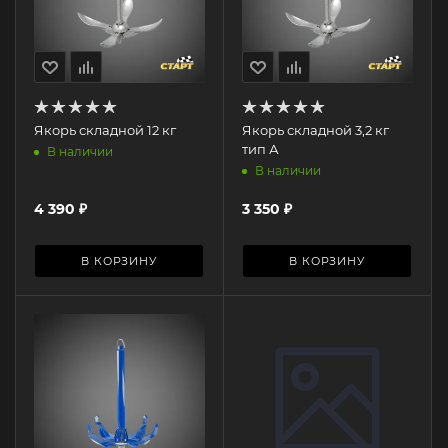
Якорь складной 12 кг
Якорь складной 3,2 кг
тип А
В наличии
В наличии
4 390
₽
3 350
₽
В КОРЗИНУ
В КОРЗИНУ