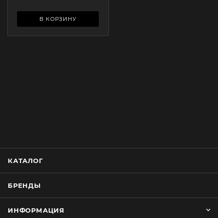
В КОРЗИНУ
КАТАЛОГ
БРЕНДЫ
ИНФОРМАЦИЯ