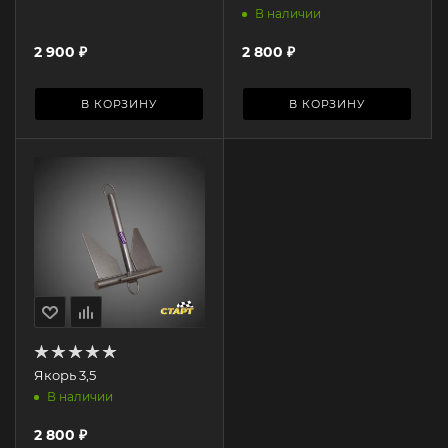
В наличии
2 900
₽
2 800
₽
В КОРЗИНУ
В КОРЗИНУ
Якорь 3,5
В наличии
2 800
₽