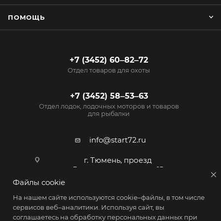
ПОМОЩЬ
+7 (3452) 60‒82‒72
Отдел товаров для охоты
+7 (3452) 58‒53‒63
Отдел лодок, лодочных моторов и товаров
для рыбалки
info@start72.ru
г. Тюмень, проезд
Геологоразведчиков, 15
Файлы cookie
На нашем сайте используются cookie–файлы, в том числе
сервисов веб–аналитики. Используя сайт, вы
соглашаетесь на обработку персональных данных при