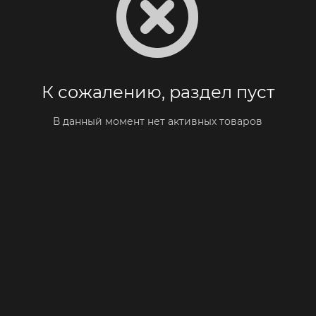
К сожалению, раздел пуст
В данный момент нет активных товаров