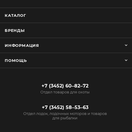
КАТАЛОГ
БРЕНДЫ
ИНФОРМАЦИЯ
ПОМОЩЬ
+7 (3452) 60‒82‒72
Отдел товаров для охоты
+7 (3452) 58‒53‒63
Отдел лодок, лодочных моторов и товаров
для рыбалки