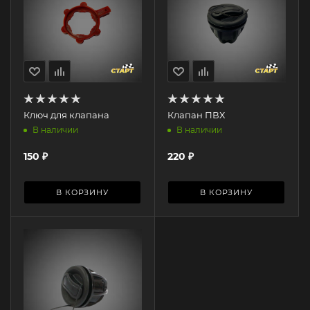
Ключ для клапана
Клапан ПВХ
В наличии
В наличии
150
₽
220
₽
В КОРЗИНУ
В КОРЗИНУ