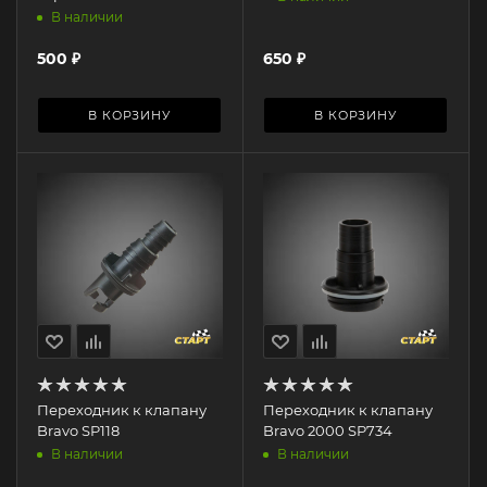
В наличии
500
₽
650
₽
В КОРЗИНУ
В КОРЗИНУ
Переходник к клапану
Переходник к клапану
Bravo SP118
Bravo 2000 SP734
В наличии
В наличии