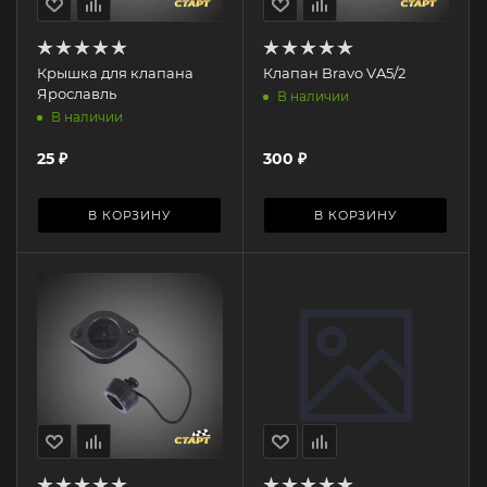
Крышка для клапана
Клапан Bravo VA5/2
Ярославль
В наличии
В наличии
25
₽
300
₽
В КОРЗИНУ
В КОРЗИНУ