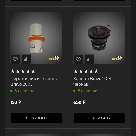
Переходник к клапану
Клапан Bravo 2014
Bravo 2005
черный
В наличии
В наличии
150
₽
650
₽
В КОРЗИНУ
В КОРЗИНУ