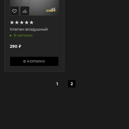
Клапан воздушный
В наличии
290
₽
В КОРЗИНУ
1
2