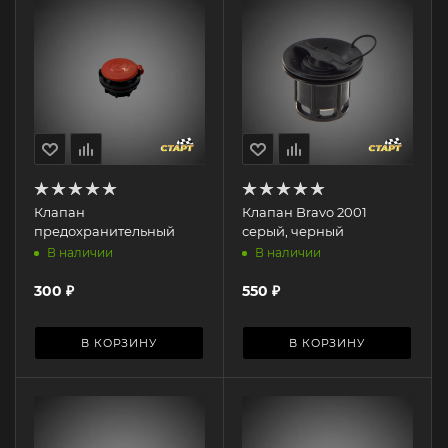
Клапан
Клапан Bravo 2001
предохранительный
серый, черный
В наличии
В наличии
300
₽
550
₽
В КОРЗИНУ
В КОРЗИНУ