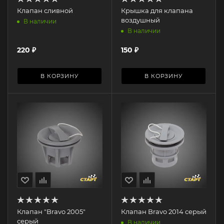
Клапан сливной
Крышка для клапана
воздушный
В наличии
В наличии
220
₽
150
₽
В КОРЗИНУ
В КОРЗИНУ
Клапан "Bravo 2005"
Клапан Bravo 2014 серый
серый
В наличии