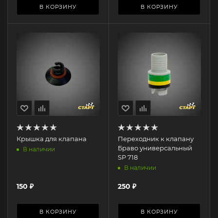
В КОРЗИНУ
В КОРЗИНУ
Крышка для клапана
Переходник к клапану
Браво универсальный
В наличии
SP 718
В наличии
150
₽
250
₽
В КОРЗИНУ
В КОРЗИНУ