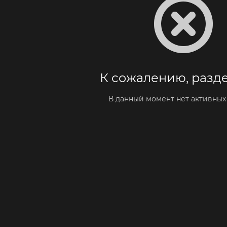
К сожалению, разде
В данный момент нет активных