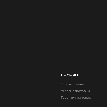
ПОМОЩЬ
Условия оплаты
Условия доставки
Гарантия на товар