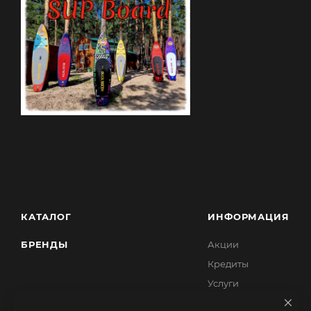
КАТАЛОГ
ИНФОРМАЦИЯ
БРЕНДЫ
Акции
Кредиты
Услуги
Ответственность