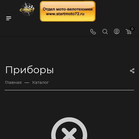
0
Приборы
—
Главная
Каталог