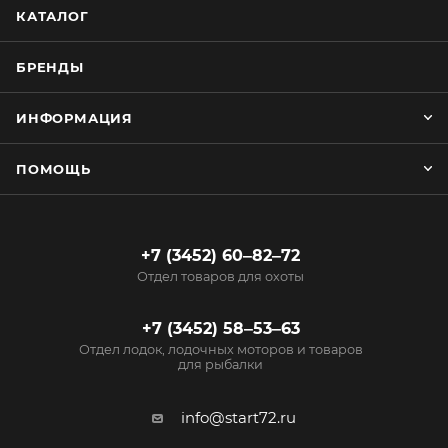
КАТАЛОГ
БРЕНДЫ
ИНФОРМАЦИЯ
ПОМОЩЬ
+7 (3452) 60‒82‒72
Отдел товаров для охоты
+7 (3452) 58‒53‒63
Отдел лодок, лодочных моторов и товаров
для рыбалки
info@start72.ru