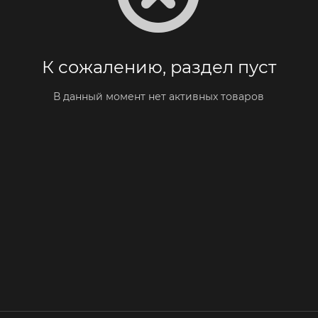
К сожалению, раздел пуст
В данный момент нет активных товаров