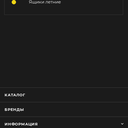
Ящики летние
КАТАЛОГ
БРЕНДЫ
ИНФОРМАЦИЯ