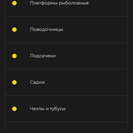
Платформы рыболовные
Поводочницы
Подсачеки
Садки
Чехлы и тубусы