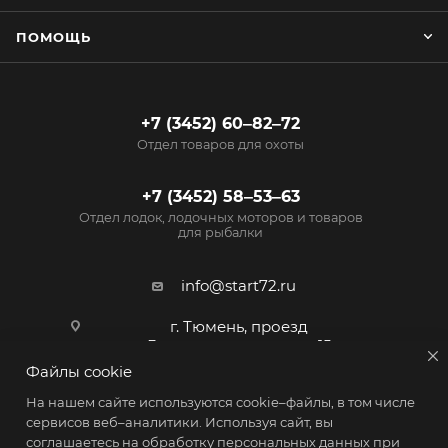
ПОМОЩЬ
+7 (3452) 60‒82‒72
Отдел товаров для охоты
+7 (3452) 58‒53‒63
Отдел лодок, лодочных моторов и товаров
для рыбалки
info@start72.ru
г. Тюмень, проезд
Геологоразведчиков, 15
Файлы cookie
На нашем сайте используются cookie–файлы, в том числе
сервисов веб–аналитики. Используя сайт, вы
соглашаетесь на обработку персональных данных при