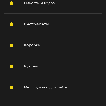
Емкости и ведра
Инструменты
Коробки
Куканы
Мешки, маты для рыбы