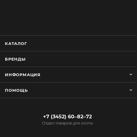
КАТАЛОГ
БРЕНДЫ
ИНФОРМАЦИЯ
ПОМОЩЬ
+7 (3452) 60‒82‒72
Отдел товаров для охоты