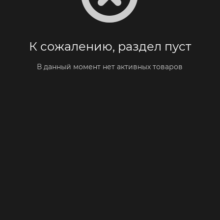
К сожалению, раздел пуст
В данный момент нет активных товаров