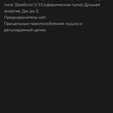
типа "Диаболо")/ 23 (сферические пули); Дульная
энергия, Дж: до 3;
Предохранитель: нет;
Прицельные приспособления: мушка и
регулируемый целик.