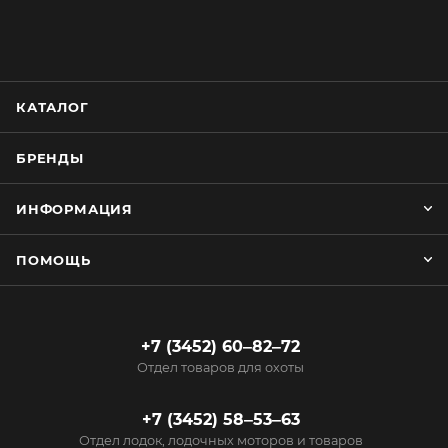
КАТАЛОГ
БРЕНДЫ
ИНФОРМАЦИЯ
ПОМОЩЬ
+7 (3452) 60‒82‒72
Отдел товаров для охоты
+7 (3452) 58‒53‒63
Отдел лодок, лодочных моторов и товаров