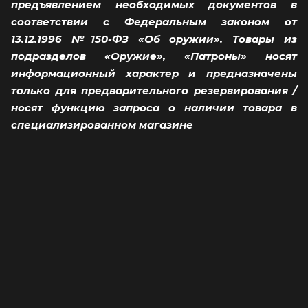
предъявлением необходимых документов в
соответствии с Федеральным законом от
13.12.1996 №150-ФЗ «Об оружии». Товары из
подразделов «Оружие», «Патроны» носят
информационный характер и предназначены
только для предварительного резервирования /
носят функцию запроса о наличии товара в
специализированном магазине