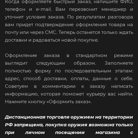
Когда оформляете быстрый заказ, напишите ФИО,
телефон и e-mail. Вам перезвонит менеджер и
уточнит условия заказа. По результатам разговора
вам придет подтверждение оформления товара на
почту или через СМС. Теперь останется только ждать
доставки и радоваться новой покупке.
Оформление заказа в стандартном режиме
выглядит следующим образом. Заполняете
полностью форму по последовательным этапам:
адрес, способ доставки, оплаты, данные о себе.
Советуем в комментарии к заказу написать
информацию, которая поможет курьеру вас найти.
Нажмите кнопку «Оформить заказ».
Дистанционная торговля оружием на территории
РФ запрещена, покупка оружия возможна только
при личном посещении магазина с