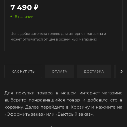
7 490
₽
В наличии
Цена действительна только для интернет-магазина и
может отличаться от цен в розничных магазинах
КАК КУПИТЬ
ОПЛАТА
ДОСТАВКА
ДО
Для покупки товара в нашем интернет-магазине
выберите понравившийся товар и добавьте его в
корзину. Далее перейдите в Корзину и нажмите на
«Оформить заказ» или «Быстрый заказ».