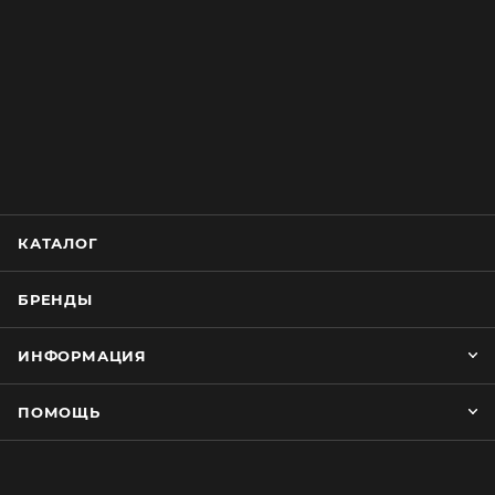
КАТАЛОГ
БРЕНДЫ
ИНФОРМАЦИЯ
ПОМОЩЬ