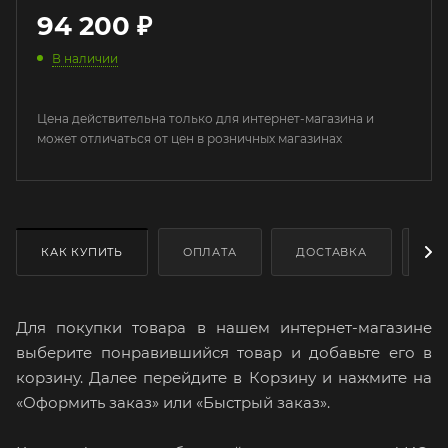
94 200
₽
В наличии
Цена действительна только для интернет-магазина и
может отличаться от цен в розничных магазинах
КАК КУПИТЬ
ОПЛАТА
ДОСТАВКА
ДО
Для покупки товара в нашем интернет-магазине
выберите понравившийся товар и добавьте его в
корзину. Далее перейдите в Корзину и нажмите на
«Оформить заказ» или «Быстрый заказ».