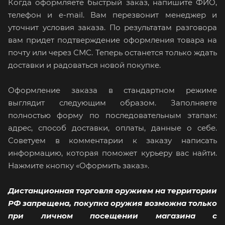
Когда оформляете быстрый заказ, напишите ФИО,
телефон и e-mail. Вам перезвонит менеджер и
уточнит условия заказа. По результатам разговора
вам придет подтверждение оформления товара на
почту или через СМС. Теперь останется только ждать
доставки и радоваться новой покупке.
Оформление заказа в стандартном режиме
выглядит следующим образом. Заполняете
полностью форму по последовательным этапам:
адрес, способ доставки, оплаты, данные о себе.
Советуем в комментарии к заказу написать
информацию, которая поможет курьеру вас найти.
Нажмите кнопку «Оформить заказ».
Дистанционная торговля оружием на территории
РФ запрещена, покупка оружия возможна только
при личном посещении магазина с