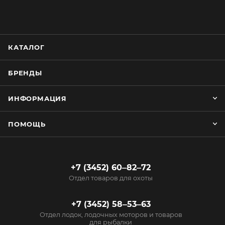
КАТАЛОГ
БРЕНДЫ
ИНФОРМАЦИЯ
ПОМОЩЬ
+7 (3452) 60‒82‒72
Отдел товаров для охоты
+7 (3452) 58‒53‒63
Отдел лодок, лодочных моторов и товаров
для рыбалки