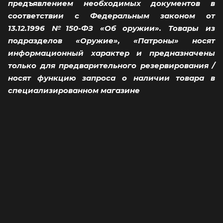
предъявлением необходимых документов в
соответствии с Федеральным законом от
13.12.1996 №150-ФЗ «Об оружии». Товары из
подразделов «Оружие», «Патроны» носят
информационный характер и предназначены
только для предварительного резервирования /
носят функцию запроса о наличии товара в
специализированном магазине