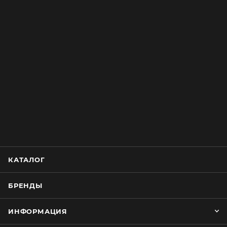
КАТАЛОГ
БРЕНДЫ
ИНФОРМАЦИЯ