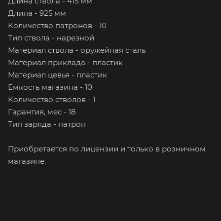
Длина ствола - 415 мм
Длина - 925 мм
Количество патронов - 10
Тип ствола - нарезной
Материал ствола - оружейная сталь
Материал приклада - пластик
Материал цевья - пластик
Емкость магазина - 10
Количество стволов - 1
Гарантия, мес - 18
Тип заряда - патрон
Приобретается по лицензии и только в розничном
магазине.