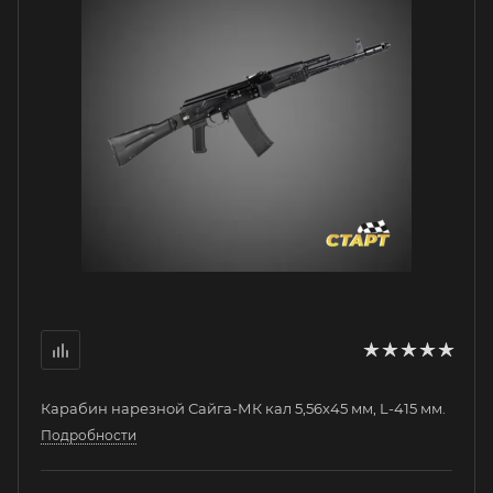
Карабин нарезной Сайга-МК кал 5,56х45 мм, L-415 мм.
Подробности