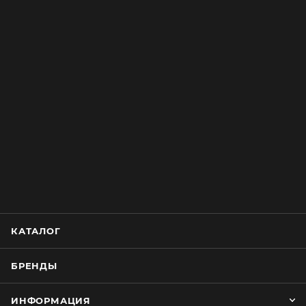
КАТАЛОГ
БРЕНДЫ
ИНФОРМАЦИЯ