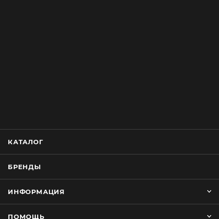
КАТАЛОГ
БРЕНДЫ
ИНФОРМАЦИЯ
ПОМОЩЬ