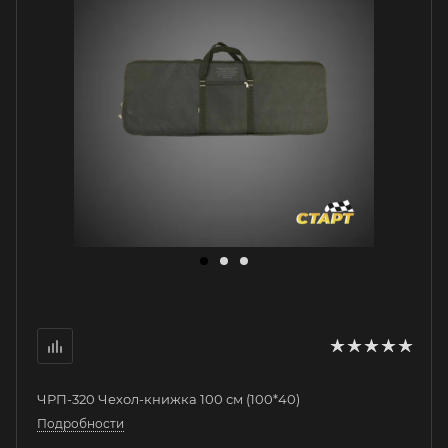
ЧРП-320 Чехол-книжка 100 см (100*40)
Подробности