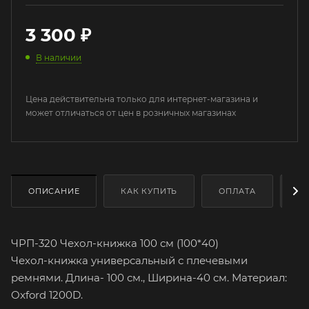
3 300
₽
В наличии
Цена действительна только для интернет-магазина и
может отличаться от цен в розничных магазинах
ОПИСАНИЕ
КАК КУПИТЬ
ОПЛАТА
Д
ЧРП-320 Чехол-книжка 100 см (100*40)
Чехол-книжка универсальный с плечевыми
ремнями. Длина- 100 см., Ширина-40 см. Материал:
Oxford 1200D.